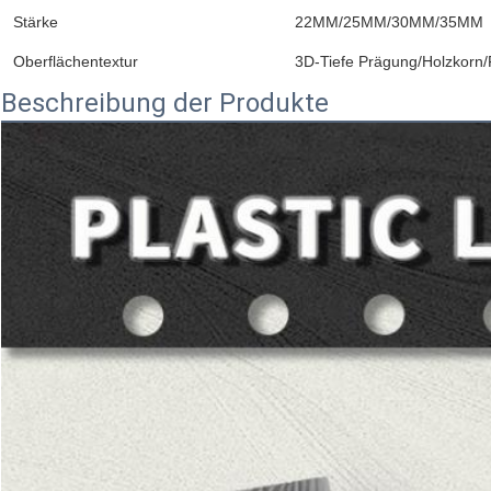
Stärke
22MM/25MM/30MM/35MM
Oberflächentextur
3D-Tiefe Prägung/Holzkorn/
Beschreibung der Produkte