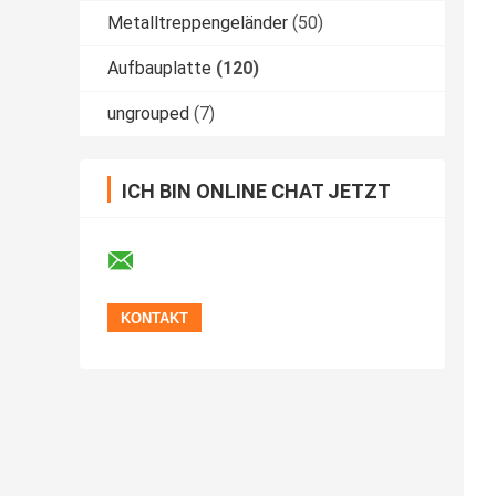
Metalltreppengeländer
(50)
Aufbauplatte
(120)
ungrouped
(7)
ICH BIN ONLINE CHAT JETZT