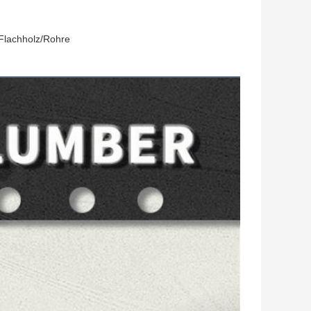
Flachholz/Rohre