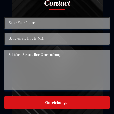
Contact
Einreichungen