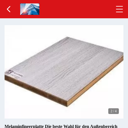
2
/
4
Melaminfineerplatte Die beste Wahl für den Außenbereich