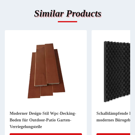
Similar Products
Moderner Design-Stil Wpc-Decking-
Schalldämpfende Ba
Boden für Outdoor-Patio Garten-
modernes Bürogebäu
Verriegelungsteile